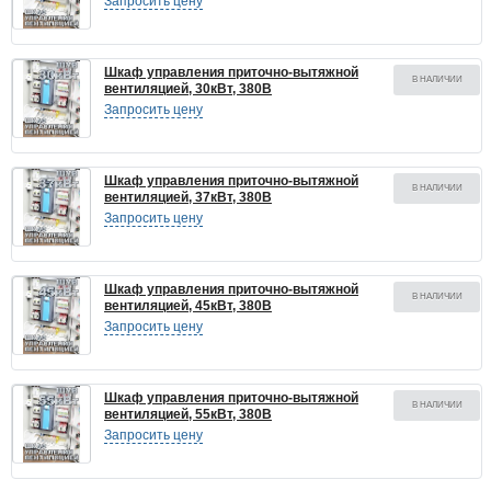
Запросить цену
Шкаф управления приточно-вытяжной
В НАЛИЧИИ
вентиляцией, 30кВт, 380В
Запросить цену
Шкаф управления приточно-вытяжной
В НАЛИЧИИ
вентиляцией, 37кВт, 380В
Запросить цену
Шкаф управления приточно-вытяжной
В НАЛИЧИИ
вентиляцией, 45кВт, 380В
Запросить цену
Шкаф управления приточно-вытяжной
В НАЛИЧИИ
вентиляцией, 55кВт, 380В
Запросить цену