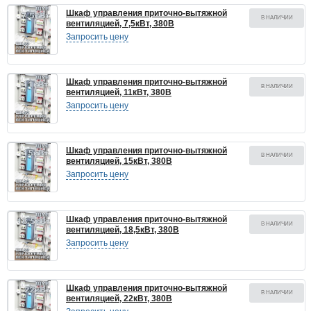
Шкаф управления приточно-вытяжной
В НАЛИЧИИ
вентиляцией, 7,5кВт, 380В
Запросить цену
Шкаф управления приточно-вытяжной
В НАЛИЧИИ
вентиляцией, 11кВт, 380В
Запросить цену
Шкаф управления приточно-вытяжной
В НАЛИЧИИ
вентиляцией, 15кВт, 380В
Запросить цену
Шкаф управления приточно-вытяжной
В НАЛИЧИИ
вентиляцией, 18,5кВт, 380В
Запросить цену
Шкаф управления приточно-вытяжной
В НАЛИЧИИ
вентиляцией, 22кВт, 380В