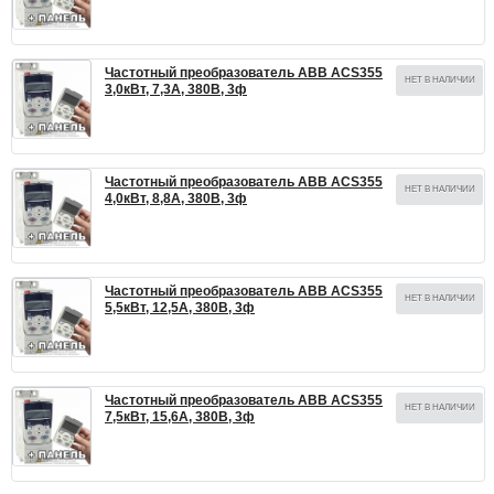
Частотный преобразователь ABB ACS355
НЕТ В НАЛИЧИИ
3,0кВт, 7,3А, 380В, 3ф
Частотный преобразователь ABB ACS355
НЕТ В НАЛИЧИИ
4,0кВт, 8,8А, 380В, 3ф
Частотный преобразователь ABB ACS355
НЕТ В НАЛИЧИИ
5,5кВт, 12,5А, 380В, 3ф
Частотный преобразователь ABB ACS355
НЕТ В НАЛИЧИИ
7,5кВт, 15,6А, 380В, 3ф