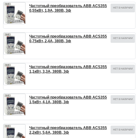
Частотный преобразователь ABB ACS355
НЕТ В НАЛИЧИИ
0,55кВт, 1,9А, 380В, 3ф
Частотный преобразователь ABB ACS355
НЕТ В НАЛИЧИИ
0,75кВт, 2,4А, 380В, 3ф
Частотный преобразователь ABB ACS355
НЕТ В НАЛИЧИИ
1,1кВт, 3,3А, 380В, 3ф
Частотный преобразователь ABB ACS355
НЕТ В НАЛИЧИИ
1,5кВт, 4,1А, 380В, 3ф
Частотный преобразователь ABB ACS355
НЕТ В НАЛИЧИИ
2,2кВт, 5,6А, 380В, 3ф