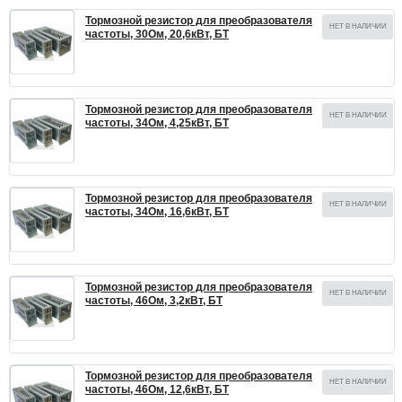
Тормозной резистор для преобразователя
НЕТ В НАЛИЧИИ
частоты, 30Ом, 20,6кВт, БТ
Тормозной резистор для преобразователя
НЕТ В НАЛИЧИИ
частоты, 34Ом, 4,25кВт, БТ
Тормозной резистор для преобразователя
НЕТ В НАЛИЧИИ
частоты, 34Ом, 16,6кВт, БТ
Тормозной резистор для преобразователя
НЕТ В НАЛИЧИИ
частоты, 46Ом, 3,2кВт, БТ
Тормозной резистор для преобразователя
НЕТ В НАЛИЧИИ
частоты, 46Ом, 12,6кВт, БТ