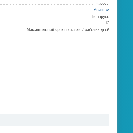
Насосы
Авинком
Беларусь
12
Максимальный срок поставки 7 рабочих дней