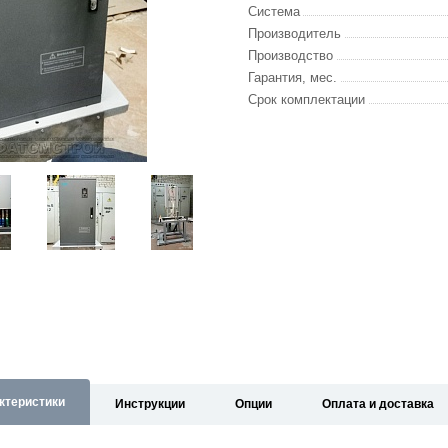
Система
Производитель
Производство
Гарантия, мес.
Срок комплектации
ктеристики
Инструкции
Опции
Оплата и доставка