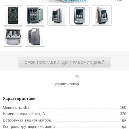
СРОК ПОСТАВКИ: ДО 7 РАБОЧИХ ДНЕЙ
(0)
Сравнить товар
Характеристики
Мощность, кВт
160
Номин. выходной ток, А
320
Встроенная защита мотора
да
Контроль крутящего момента
да