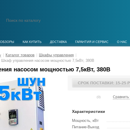
ОБЗОРЫ
КАК КУПИТЬ
ДОСТАВКА
ГАРАНТИЯ И СЕРВИС
О НАС
|
Каталог товаров
|
Шкафы управления
|
Шкаф управления насосом мощностью 7,5кВт, 380В
ния насосом мощностью 7,5кВт, 380В
СРОК ПОСТАВКИ: 15-25 
Сравнить 
(0)
Характеристики
Мощность, кВт
Питание-Выход