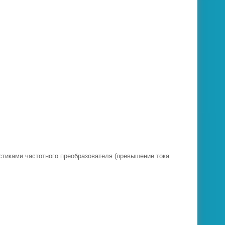
стиками частотного преобразователя (превышение тока