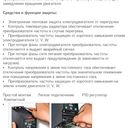
замедления вращения двигателя.
Средства и функции защиты:
Электронная тепловая защита электродвигателя от перегрузки.
Контроль температуры радиатора обеспечивает отключение
преобразователя частоты в случае перегрева.
Преобразователь частоты защищен от короткого замыкания клемм
электродвигателя U, V, W.
При потере фазы электродвигателя преобразователь частоты
отключается и выдает аварийный сигнал.
При потере фазы сети питания преобразователь частоты
отключается или выдает предупреждение (в зависимости от
нагрузки).
Контроль напряжения в звене постоянного тока обеспечивает
отключение преобразователя частоты при значительном понижении
или повышении напряжения в звене постоянного тока.
Преобразователь частоты защищен от короткого замыкания на
землю клемм двигателя U, V, W.
Простой монтаж Легкое подключение PID регулятор
Компактный